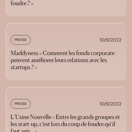
foudre ? »
10/6/2022
PRESSE
Maddyness « Comment les fonds corporate
peuvent améliorer leurs relations avec les
startups ? »
10/6/2022
PRESSE
L’Usine Nouvelle « Entre les grands groupes et
les start-up, c’est lors du coup de foudre qu’il
faut agir… »