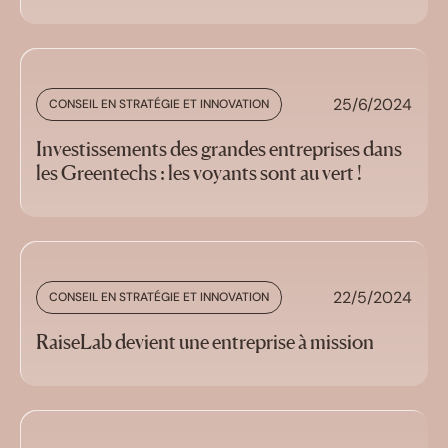
25/6/2024
CONSEIL EN STRATÉGIE ET INNOVATION
Investissements des grandes entreprises dans
les Greentechs : les voyants sont au vert !
22/5/2024
CONSEIL EN STRATÉGIE ET INNOVATION
RaiseLab devient une entreprise à mission