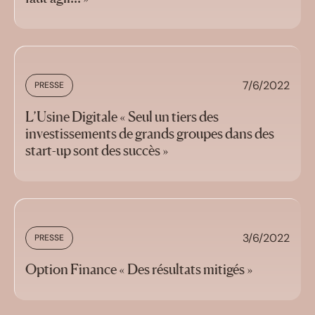
7/6/2022
PRESSE
L’Usine Digitale « Seul un tiers des
investissements de grands groupes dans des
start-up sont des succès »
3/6/2022
PRESSE
Option Finance « Des résultats mitigés »