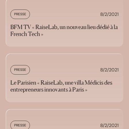
8/2/2021
PRESSE
BFM TV « RaiseLab, un nouveau lieu dédié à la
French Tech »
8/2/2021
PRESSE
Le Parisien « RaiseLab, une villa Médicis des
entrepreneurs innovants à Paris »
8/2/2021
PRESSE