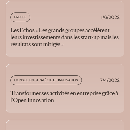
1/6/2022
PRESSE
Les Echos « Les grands groupes accélèrent
leurs investissements dans les start-up mais les
résultats sont mitigés »
7/4/2022
CONSEIL EN STRATÉGIE ET INNOVATION
Transformer ses activités en entreprise grâce à
l’Open Innovation