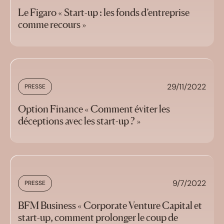
Le Figaro « Start-up : les fonds d’entreprise
comme recours »
29/11/2022
PRESSE
Option Finance « Comment éviter les
déceptions avec les start-up ? »
9/7/2022
PRESSE
BFM Business « Corporate Venture Capital et
start-up, comment prolonger le coup de