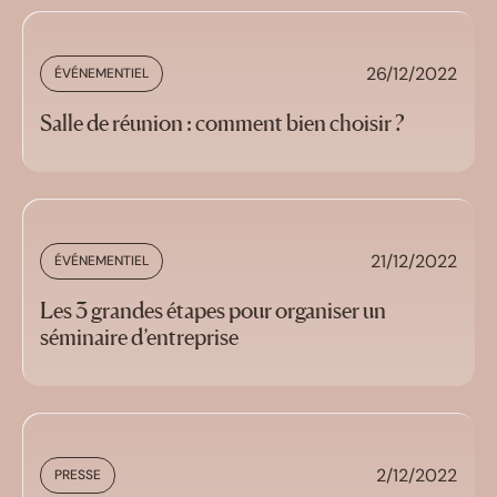
26/12/2022
ÉVÉNEMENTIEL
Salle de réunion : comment bien choisir ?
21/12/2022
ÉVÉNEMENTIEL
Les 3 grandes étapes pour organiser un
séminaire d’entreprise
2/12/2022
PRESSE