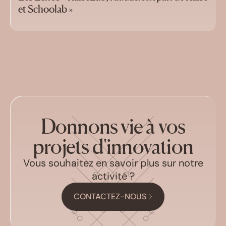
et Schoolab »
Donnons vie à vos
projets d'innovation
Vous souhaitez en savoir plus sur notre
activité ?
CONTACTEZ-NOUS