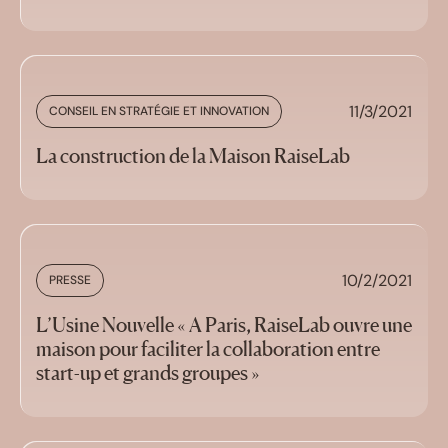
11/3/2021
CONSEIL EN STRATÉGIE ET INNOVATION
La construction de la Maison RaiseLab
10/2/2021
PRESSE
L’Usine Nouvelle « A Paris, RaiseLab ouvre une
maison pour faciliter la collaboration entre
start-up et grands groupes »