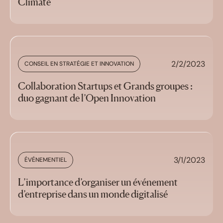
Climate
2/2/2023
CONSEIL EN STRATÉGIE ET INNOVATION
Collaboration Startups et Grands groupes :
duo gagnant de l’Open Innovation
3/1/2023
ÉVÉNEMENTIEL
L’importance d’organiser un événement
d’entreprise dans un monde digitalisé