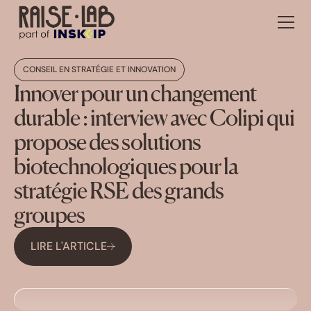
CONSEIL EN STRATÉGIE ET INNOVATION
Innover pour un changement
durable : interview avec Colipi qui
propose des solutions
biotechnologiques pour la
stratégie RSE des grands
groupes
LIRE L'ARTICLE