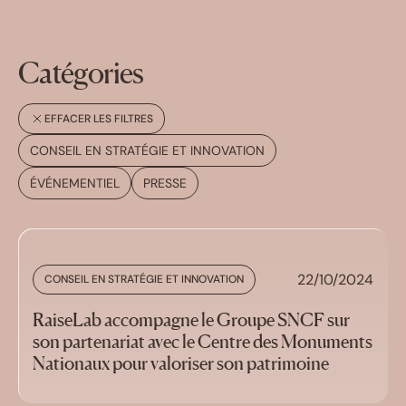
Catégories
EFFACER LES FILTRES
CONSEIL EN STRATÉGIE ET INNOVATION
ÉVÉNEMENTIEL
PRESSE
22/10/2024
CONSEIL EN STRATÉGIE ET INNOVATION
RaiseLab accompagne le Groupe SNCF sur
son partenariat avec le Centre des Monuments
Nationaux pour valoriser son patrimoine