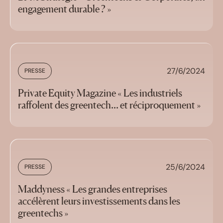
engagement durable ? »
27/6/2024
PRESSE
Private Equity Magazine « Les industriels
raffolent des greentech... et réciproquement »
25/6/2024
PRESSE
Maddyness « Les grandes entreprises
accélèrent leurs investissements dans les
greentechs »