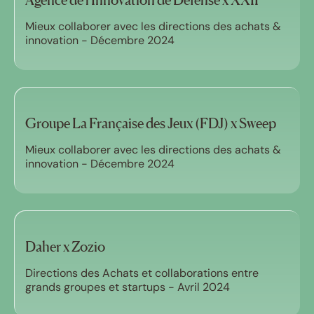
Agence de l'Innovation de Défense x XXII
Mieux collaborer avec les directions des achats &
innovation - Décembre 2024
Groupe La Française des Jeux (FDJ) x Sweep
Mieux collaborer avec les directions des achats &
innovation - Décembre 2024
Daher x Zozio
Directions des Achats et collaborations entre
grands groupes et startups - Avril 2024