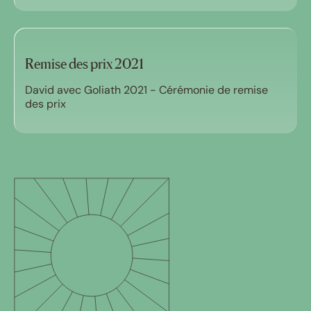
Remise des prix 2021
David avec Goliath 2021 - Cérémonie de remise
des prix