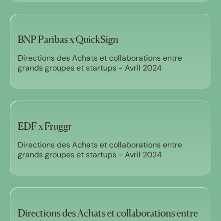
BNP Paribas x QuickSign
Directions des Achats et collaborations entre
grands groupes et startups - Avril 2024
EDF x Fruggr
Directions des Achats et collaborations entre
grands groupes et startups - Avril 2024
Directions des Achats et collaborations entre