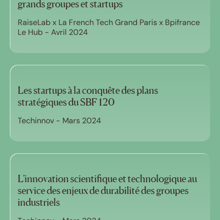
grands groupes et startups
RaiseLab x La French Tech Grand Paris x Bpifrance
Le Hub - Avril 2024
Les startups à la conquête des plans
stratégiques du SBF 120
Techinnov - Mars 2024
L'innovation scientifique et technologique au
service des enjeux de durabilité des groupes
industriels