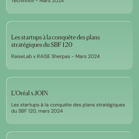
Techinnov - Mars 2024
Les startups à la conquête des plans
stratégiques du SBF 120
RaiseLab x RAISE Sherpas - Mars 2024
L'Oréal x JOIN
Les startups à la conquête des plans stratégiques
du SBF 120, mars 2024