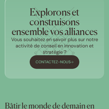
Explorons et
construisons
ensemble vos alliances
Vous souhaitez en savoir plus sur notre
activité de conseil en innovation et
stratégie ?
CONTACTEZ-NOUS
Bâtir le monde de demain en