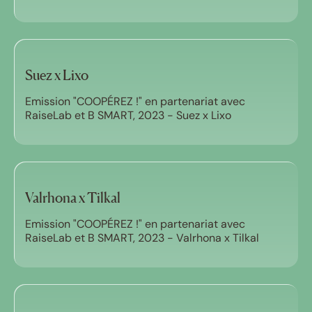
Suez x Lixo
Emission "COOPÉREZ !" en partenariat avec
RaiseLab et B SMART, 2023 - Suez x Lixo
Valrhona x Tilkal
Emission "COOPÉREZ !" en partenariat avec
RaiseLab et B SMART, 2023 - Valrhona x Tilkal