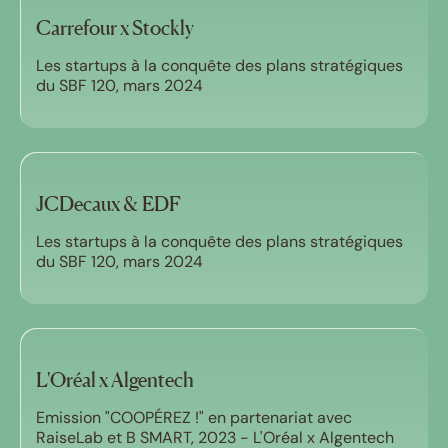
Carrefour x Stockly
Les startups à la conquête des plans stratégiques
du SBF 120, mars 2024
JCDecaux & EDF
Les startups à la conquête des plans stratégiques
du SBF 120, mars 2024
L'Oréal x Algentech
Emission "COOPÉREZ !" en partenariat avec
RaiseLab et B SMART, 2023 - L'Oréal x Algentech