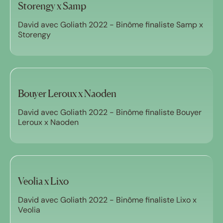
Storengy x Samp
David avec Goliath 2022 - Binôme finaliste Samp x
Storengy
Bouyer Leroux x Naoden
David avec Goliath 2022 - Binôme finaliste Bouyer
Leroux x Naoden
Veolia x Lixo
David avec Goliath 2022 - Binôme finaliste Lixo x
Veolia