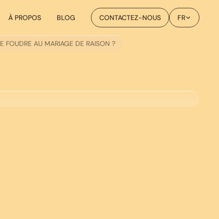
À PROPOS
BLOG
CONTACTEZ-NOUS
FR
E FOUDRE AU MARIAGE DE RAISON ?