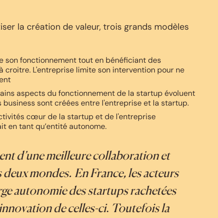
iser la création de valeur, trois grands modèles
e son fonctionnement tout en bénéficiant des
 croitre. L'entreprise limite son intervention pour ne
ent
ains aspects du fonctionnement de la startup évoluent
s business sont créées entre l'entreprise et la startup.
ctivités cœur de la startup et de l'entreprise
ait en tant qu’entité autonome.
nt d’une meilleure collaboration et
 deux mondes. En France, les acteurs
large autonomie des startups rachetées
nnovation de celles-ci
.
Toutefois la