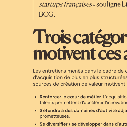
startups françaises »
souligne Li
BCG.
Trois catégori
motivent ces 
Les entretiens menés dans le cadre de 
d’acquisition de plus en plus structurée
sources de création de valeur motivent
Renforcer le cœur de métier.
L’acquisitio
talents permettent d’accélérer l’innovatio
S'étendre à des domaines d’activité adj
prometteuses.
Se diversifier / se développer dans d’au