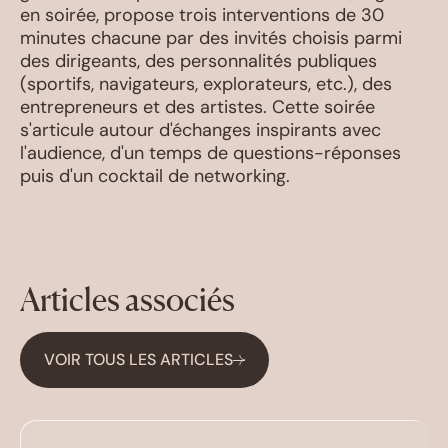
en soirée, propose trois interventions de 30
minutes chacune par des invités choisis parmi
des dirigeants, des personnalités publiques
(sportifs, navigateurs, explorateurs, etc.), des
entrepreneurs et des artistes. Cette soirée
s'articule autour d'échanges inspirants avec
l'audience, d'un temps de questions-réponses
puis d'un cocktail de networking.
Articles associés
VOIR TOUS LES ARTICLES