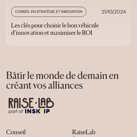
21/10/2024
CONSEIL EN STRATÉGIE ET INNOVATION
Les clés pour choisir le bon véhicule
d’innovation et maximiser le ROI
Bâtir le monde de demain en
créant vos alliances
Conseil
RaiseLab