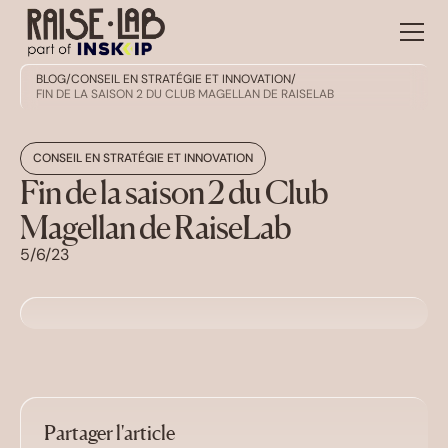
BLOG
/
CONSEIL EN STRATÉGIE ET INNOVATION
/
FIN DE LA SAISON 2 DU CLUB MAGELLAN DE RAISELAB
CONSEIL EN STRATÉGIE ET INNOVATION
Fin de la saison 2 du Club
Magellan de RaiseLab
5/6/23
Partager l'article