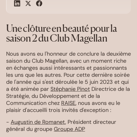
Une clôture en beauté pour la
saison 2 du Club Magellan
Nous avons eu l'honneur de conclure la deuxième
saison du Club Magellan, avec un moment riche
en échanges aussi intéressants et passionnants
les uns que les autres. Pour cette dernière soirée
de l'année qui s'est déroulée le 5 juin 2023 et qui
a été animée par
Stéphanie Pinot
Directrice de la
Stratégie, du Développement et de la
Communication chez
RAISE
, nous avons eu le
plaisir d'accueilli trois invités d'exception :
-
Augustin de Romanet
, Président directeur
général du groupe
Groupe ADP