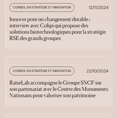
12/11/2024
CONSEIL EN STRATÉGIE ET INNOVATION
Innover pour un changement durable :
interview avec Colipi qui propose des
solutions biotechnologiques pour la stratégie
RSE des grands groupes
22/10/2024
CONSEIL EN STRATÉGIE ET INNOVATION
RaiseLab accompagne le Groupe SNCF sur
son partenariat avec le Centre des Monuments
Nationaux pour valoriser son patrimoine