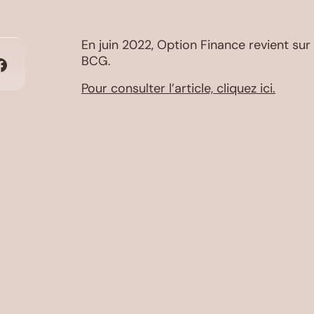
En juin 2022, Option Finance revient su
BCG.
Pour consulter l’article, cliquez ici.