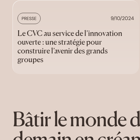
9/10/2024
PRESSE
Le CVC au service de l’innovation
ouverte : une stratégie pour
construire l’avenir des grands
groupes
Bâtir le monde 
demain en créan