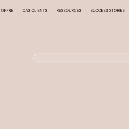
 OFFRE
CAS CLIENTS
RESSOURCES
SUCCESS STORIES