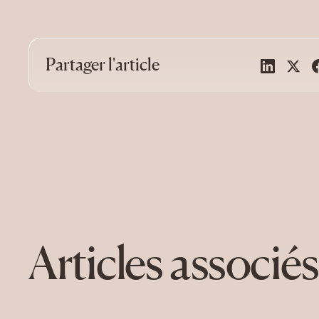
Partager l'article
Articles associés