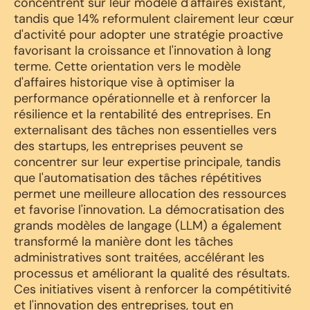
concentrent sur leur modèle d'affaires existant,
tandis que 14% reformulent clairement leur cœur
d'activité pour adopter une stratégie proactive
favorisant la croissance et l'innovation à long
terme. Cette orientation vers le modèle
d'affaires historique vise à optimiser la
performance opérationnelle et à renforcer la
résilience et la rentabilité des entreprises. En
externalisant des tâches non essentielles vers
des startups, les entreprises peuvent se
concentrer sur leur expertise principale, tandis
que l'automatisation des tâches répétitives
permet une meilleure allocation des ressources
et favorise l'innovation. La démocratisation des
grands modèles de langage (LLM) a également
transformé la manière dont les tâches
administratives sont traitées, accélérant les
processus et améliorant la qualité des résultats.
Ces initiatives visent à renforcer la compétitivité
et l'innovation des entreprises, tout en