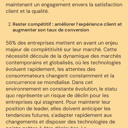
maintenant un engagement envers la satisfaction
client et la qualité.
Rester compétitif : améliorer l’expérience client et
augmenter son taux de conversion
56% des entreprises mettent en avant un enjeu
majeur de compétitivité sur leur marché. Cette
nécessité découle de la dynamique des marchés
contemporains et globalisés, où les technologies
évoluent rapidement, les attentes des
consommateurs changent constamment et la
concurrence se mondialise. Dans cet
environnement en constante évolution, le statu
quo représente un risque de déclin pour les
entreprises qui stagnent. Pour maintenir leur
position de leader, elles doivent anticiper les
tendances futures, s'adapter rapidement aux
changements et disposer des technologies de