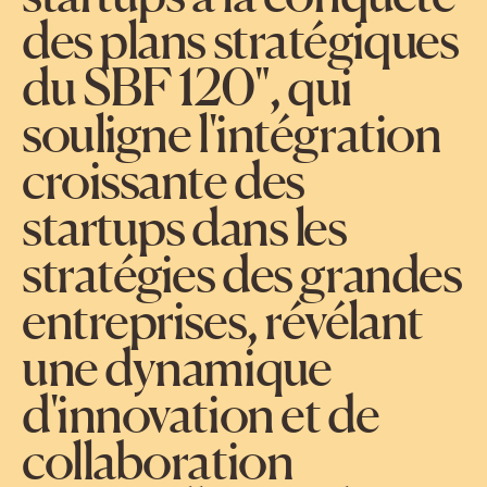
des plans stratégiques
du SBF 120", qui
souligne l'intégration
croissante des
startups dans les
stratégies des grandes
entreprises, révélant
une dynamique
d'innovation et de
collaboration