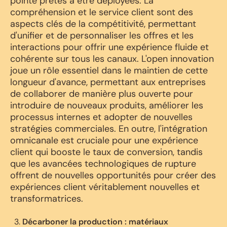
pointe prêtes à être déployées. La
compréhension et le service client sont des
aspects clés de la compétitivité, permettant
d'unifier et de personnaliser les offres et les
interactions pour offrir une expérience fluide et
cohérente sur tous les canaux. L'open innovation
joue un rôle essentiel dans le maintien de cette
longueur d'avance, permettant aux entreprises
de collaborer de manière plus ouverte pour
introduire de nouveaux produits, améliorer les
processus internes et adopter de nouvelles
stratégies commerciales. En outre, l'intégration
omnicanale est cruciale pour une expérience
client qui booste le taux de conversion, tandis
que les avancées technologiques de rupture
offrent de nouvelles opportunités pour créer des
expériences client véritablement nouvelles et
transformatrices.
Décarboner la production : matériaux