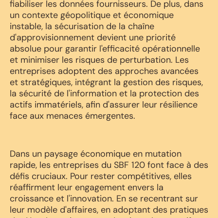
fiabiliser les données fournisseurs. De plus, dans
un contexte géopolitique et économique
instable, la sécurisation de la chaîne
d'approvisionnement devient une priorité
absolue pour garantir l'efficacité opérationnelle
et minimiser les risques de perturbation. Les
entreprises adoptent des approches avancées
et stratégiques, intégrant la gestion des risques,
la sécurité de l'information et la protection des
actifs immatériels, afin d'assurer leur résilience
face aux menaces émergentes.
Dans un paysage économique en mutation
rapide, les entreprises du SBF 120 font face à des
défis cruciaux. Pour rester compétitives, elles
réaffirment leur engagement envers la
croissance et l'innovation. En se recentrant sur
leur modèle d'affaires, en adoptant des pratiques