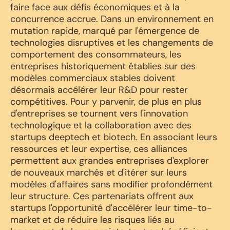
faire face aux défis économiques et à la
concurrence accrue. Dans un environnement en
mutation rapide, marqué par l'émergence de
technologies disruptives et les changements de
comportement des consommateurs, les
entreprises historiquement établies sur des
modèles commerciaux stables doivent
désormais accélérer leur R&D pour rester
compétitives. Pour y parvenir, de plus en plus
d'entreprises se tournent vers l'innovation
technologique et la collaboration avec des
startups deeptech et biotech. En associant leurs
ressources et leur expertise, ces alliances
permettent aux grandes entreprises d'explorer
de nouveaux marchés et d'itérer sur leurs
modèles d'affaires sans modifier profondément
leur structure. Ces partenariats offrent aux
startups l'opportunité d'accélérer leur time-to-
market et de réduire les risques liés au