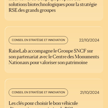
solutions biotechnologiques pour la stratégie
RSE des grands groupes
22/10/2024
CONSEIL EN STRATÉGIE ET INNOVATION
RaiseLab accompagne le Groupe SNCF sur
son partenariat avec le Centre des Monuments
Nationaux pour valoriser son patrimoine
21/10/2024
CONSEIL EN STRATÉGIE ET INNOVATION
Les clés pour choisir le bon véhicule