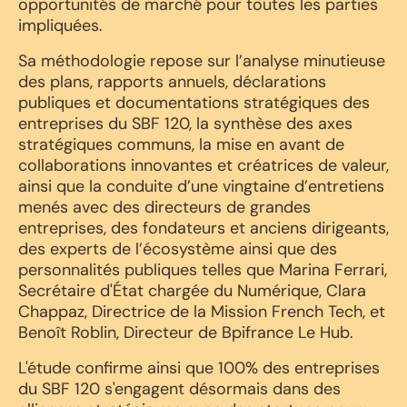
opportunités de marché pour toutes les parties
impliquées.
Sa méthodologie repose sur l’analyse minutieuse
des plans, rapports annuels, déclarations
publiques et documentations stratégiques des
entreprises du SBF 120, la synthèse des axes
stratégiques communs, la mise en avant de
collaborations innovantes et créatrices de valeur,
ainsi que la conduite d’une vingtaine d’entretiens
menés avec des directeurs de grandes
entreprises, des fondateurs et anciens dirigeants,
des experts de l’écosystème ainsi que des
personnalités publiques telles que Marina Ferrari,
Secrétaire d'État chargée du Numérique, Clara
Chappaz, Directrice de la Mission French Tech, et
Benoît Roblin, Directeur de Bpifrance Le Hub.
L'étude confirme ainsi que 100% des entreprises
du SBF 120 s'engagent désormais dans des