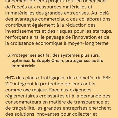
lancement de leurs projets, tout en bénéficiant
de l'accès aux ressources matérielles et
immatérielles des grandes entreprises. Au-delà
des avantages commerciaux, ces collaborations
contribuent également à la réduction des
investissements et des risques pour les startups,
renforçant ainsi le paysage de l'innovation et de
la croissance économique à moyen-long terme.
Protéger ses actifs : des systèmes plus sûrs,
optimiser la Supply Chain, protéger ses actifs
immatériels
66% des plans stratégiques des sociétés du SBF
120 intègrent la protection de leurs actifs
comme axe majeur. Face aux exigences
réglementaires croissantes et à la demande des
consommateurs en matière de transparence et
de traçabilité, les grandes entreprises cherchent
des solutions innovantes pour collecter et