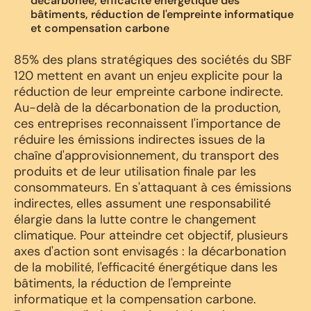
décarbonée, efficacité énergétique des
bâtiments, réduction de l'empreinte informatique
et compensation carbone
85% des plans stratégiques des sociétés du SBF
120 mettent en avant un enjeu explicite pour la
réduction de leur empreinte carbone indirecte.
Au-delà de la décarbonation de la production,
ces entreprises reconnaissent l'importance de
réduire les émissions indirectes issues de la
chaîne d'approvisionnement, du transport des
produits et de leur utilisation finale par les
consommateurs. En s'attaquant à ces émissions
indirectes, elles assument une responsabilité
élargie dans la lutte contre le changement
climatique. Pour atteindre cet objectif, plusieurs
axes d'action sont envisagés : la décarbonation
de la mobilité, l'efficacité énergétique dans les
bâtiments, la réduction de l'empreinte
informatique et la compensation carbone.