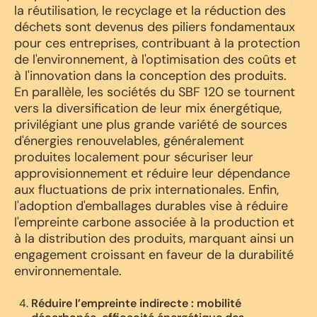
la réutilisation, le recyclage et la réduction des
déchets sont devenus des piliers fondamentaux
pour ces entreprises, contribuant à la protection
de l'environnement, à l'optimisation des coûts et
à l'innovation dans la conception des produits.
En parallèle, les sociétés du SBF 120 se tournent
vers la diversification de leur mix énergétique,
privilégiant une plus grande variété de sources
d'énergies renouvelables, généralement
produites localement pour sécuriser leur
approvisionnement et réduire leur dépendance
aux fluctuations de prix internationales. Enfin,
l'adoption d'emballages durables vise à réduire
l'empreinte carbone associée à la production et
à la distribution des produits, marquant ainsi un
engagement croissant en faveur de la durabilité
environnementale.
Réduire l’empreinte indirecte : mobilité