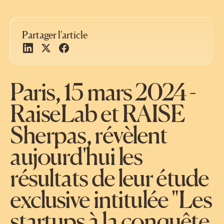
Partager l'article
Paris, 15 mars 2024 -
RaiseLab et RAISE
Sherpas, révèlent
aujourd'hui les
résultats de leur étude
exclusive intitulée "Les
startups à la conquête