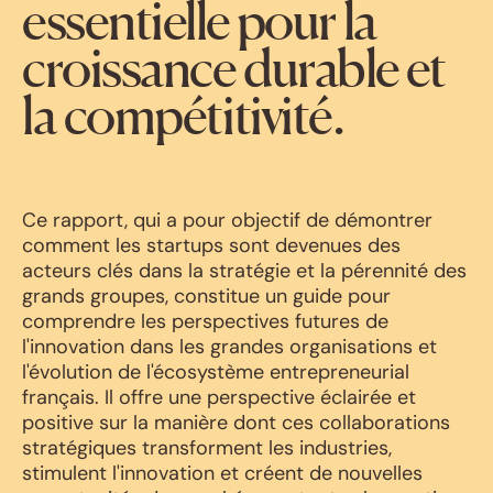
essentielle pour la
croissance durable et
la compétitivité.
Ce rapport, qui a pour objectif de démontrer
comment les startups sont devenues des
acteurs clés dans la stratégie et la pérennité des
grands groupes, constitue un guide pour
comprendre les perspectives futures de
l'innovation dans les grandes organisations et
l'évolution de l'écosystème entrepreneurial
français. Il offre une perspective éclairée et
positive sur la manière dont ces collaborations
stratégiques transforment les industries,
stimulent l'innovation et créent de nouvelles