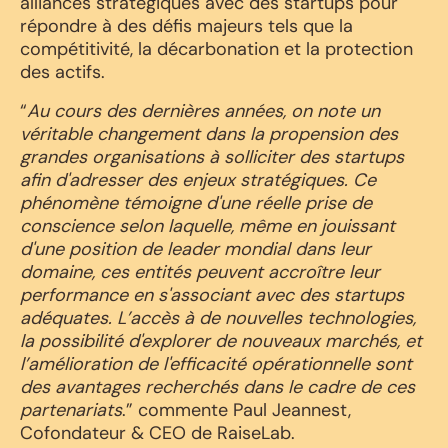
alliances stratégiques avec des startups pour
répondre à des défis majeurs tels que la
compétitivité, la décarbonation et la protection
des actifs.
“
Au cours des dernières années, on note un
véritable changement dans la propension des
grandes organisations à solliciter des startups
afin d'adresser des enjeux stratégiques. Ce
phénomène témoigne d'une réelle prise de
conscience selon laquelle, même en jouissant
d'une position de leader mondial dans leur
domaine, ces entités peuvent accroître leur
performance en s'associant avec des startups
adéquates. L’accès à de nouvelles technologies,
la possibilité d'explorer de nouveaux marchés, et
l’amélioration de l'efficacité opérationnelle sont
des avantages recherchés dans le cadre de ces
partenariats
.” commente Paul Jeannest,
Cofondateur & CEO de RaiseLab.