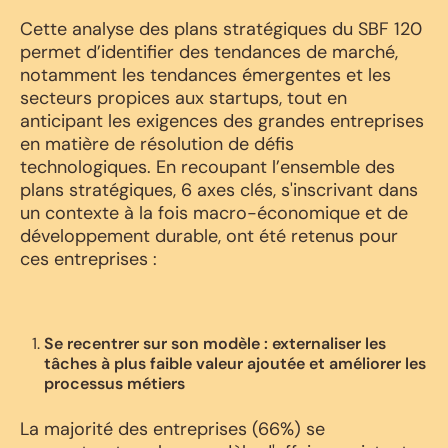
Cette analyse des plans stratégiques du SBF 120
permet d’identifier des tendances de marché,
notamment les tendances émergentes et les
secteurs propices aux startups, tout en
anticipant les exigences des grandes entreprises
en matière de résolution de défis
technologiques. En recoupant l’ensemble des
plans stratégiques, 6 axes clés, s'inscrivant dans
un contexte à la fois macro-économique et de
développement durable, ont été retenus pour
ces entreprises :
Se recentrer sur son modèle : externaliser les
tâches à plus faible valeur ajoutée et améliorer les
processus métiers
La majorité des entreprises (66%) se