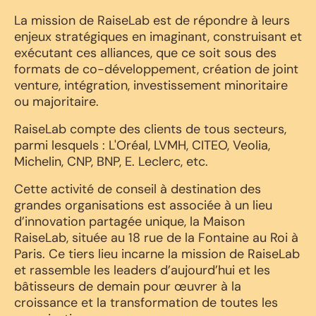
La mission de RaiseLab est de répondre à leurs
enjeux stratégiques en imaginant, construisant et
exécutant ces alliances, que ce soit sous des
formats de co-développement, création de joint
venture, intégration, investissement minoritaire
ou majoritaire.
RaiseLab compte des clients de tous secteurs,
parmi lesquels : L'Oréal, LVMH, CITEO, Veolia,
Michelin, CNP, BNP, E. Leclerc, etc.
Cette activité de conseil à destination des
grandes organisations est associée à un lieu
d’innovation partagée unique, la Maison
RaiseLab, située au 18 rue de la Fontaine au Roi à
Paris. Ce tiers lieu incarne la mission de RaiseLab
et rassemble les leaders d’aujourd’hui et les
bâtisseurs de demain pour œuvrer à la
croissance et la transformation de toutes les