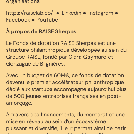
organisations.
https://raiselab.co/
●
Linkedin
●
Instagram
●
Facebook
●
YouTube
À propos de RAISE Sherpas
Le Fonds de dotation RAISE Sherpas est une
structure philanthropique développée au sein du
Groupe RAISE, fondé par Clara Gaymard et
Gonzague de Blignières.
Avec un budget de 60M€, ce fonds de dotation
devenu le premier accélérateur philanthropique
dédié aux startups accompagne aujourd’hui plus
de 500 jeunes entreprises françaises en post-
amorçage.
A travers des financements, du mentorat et une
mise en réseau au sein d’un écosystème
puissant et diversifié, il leur permet ainsi de bâtir