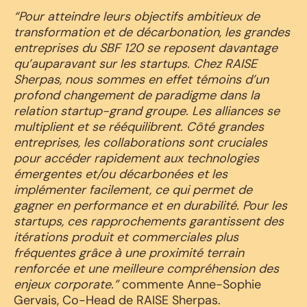
“Pour atteindre leurs objectifs ambitieux de
transformation et de décarbonation, les grandes
entreprises du SBF 120 se reposent davantage
qu’auparavant sur les startups. Chez RAISE
Sherpas, nous sommes en effet témoins d’un
profond changement de paradigme dans la
relation startup-grand groupe. Les alliances se
multiplient et se rééquilibrent. Côté grandes
entreprises, les collaborations sont cruciales
pour accéder rapidement aux technologies
émergentes et/ou décarbonées et les
implémenter facilement, ce qui permet de
gagner en performance et en durabilité. Pour les
startups, ces rapprochements garantissent des
itérations produit et commerciales plus
fréquentes grâce à une proximité terrain
renforcée et une meilleure compréhension des
enjeux corporate.”
commente Anne-Sophie
Gervais, Co-Head de RAISE Sherpas.