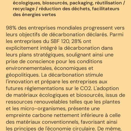
écologiques, biosourcés, packaging, réutilisation /
recyclage / réduction des déchets, facilitateurs
des énergies vertes
98% des entreprises mondiales progressent vers
leurs objectifs de décarbonation déclarés. Parmi
les entreprises du SBF 120, 28% ont
explicitement intégré la décarbonation dans
leurs plans stratégiques, soulignant ainsi une
prise de conscience pour les conditions
environnementales, économiques et
géopolitiques. La décarbonation stimule
l'innovation et prépare les entreprises aux
futures réglementations sur le CO2. L'adoption
de matériaux écologiques et biosourcés, issus de
ressources renouvelables telles que les plantes
et les micro-organismes, présente une
empreinte carbone nettement inférieure à celle
des matériaux conventionnels, favorisant ainsi
les principes de l'économie circulaire. De même,