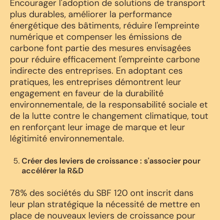
Encourager l'adoption de solutions de transport
plus durables, améliorer la performance
énergétique des bâtiments, réduire l'empreinte
numérique et compenser les émissions de
carbone font partie des mesures envisagées
pour réduire efficacement l'empreinte carbone
indirecte des entreprises. En adoptant ces
pratiques, les entreprises démontrent leur
engagement en faveur de la durabilité
environnementale, de la responsabilité sociale et
de la lutte contre le changement climatique, tout
en renforçant leur image de marque et leur
légitimité environnementale.
Créer des leviers de croissance : s'associer pour
accélérer la R&D
78% des sociétés du SBF 120 ont inscrit dans
leur plan stratégique la nécessité de mettre en
place de nouveaux leviers de croissance pour