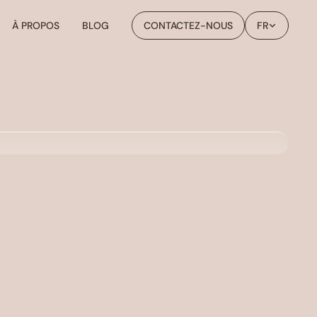
À PROPOS
BLOG
CONTACTEZ-NOUS
FR