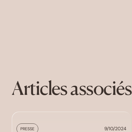
Articles associés
9/10/2024
PRESSE