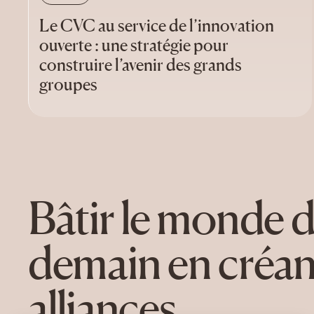
Le CVC au service de l’innovation
ouverte : une stratégie pour
construire l’avenir des grands
groupes
Bâtir le monde 
demain en créan
alliances