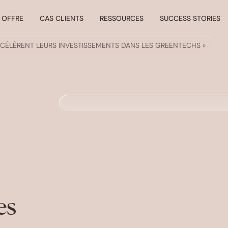
 OFFRE
CAS CLIENTS
RESSOURCES
SUCCESS STORIES
CÉLÈRENT LEURS INVESTISSEMENTS DANS LES GREENTECHS »
es