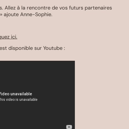
. Allez à la rencontre de vos futurs partenaires
e. » ajoute Anne-Sophie.
quez ici.
 est disponible sur Youtube :