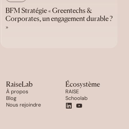
BFM Stratégie « Greentechs &
Corporates, un engagement durable ?
»
RaiseLab
Écosystème
À propos
RAISE
Blog
Schoolab
Nous rejoindre