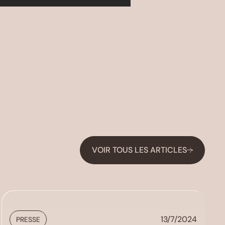
VOIR TOUS LES ARTICLES
13/7/2024
PRESSE