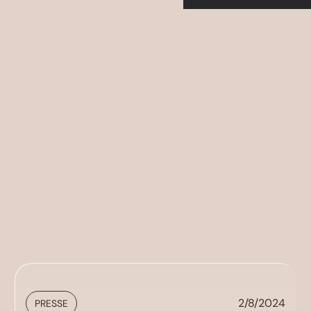
2/8/2024
PRESSE