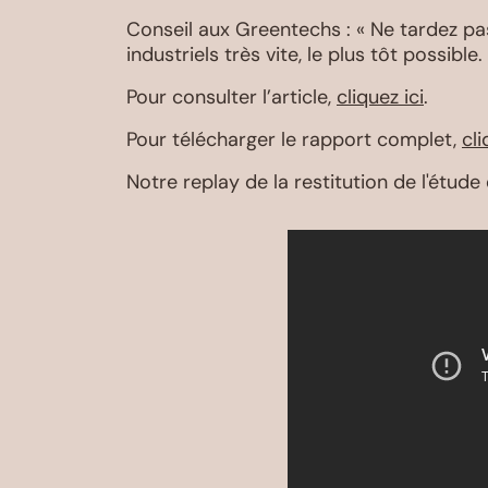
Conseil aux Greentechs : « Ne tardez pas
industriels très vite, le plus tôt possibl
Pour consulter l’article,
cliquez ici
.
Pour télécharger le rapport complet,
cli
Notre replay de la restitution de l'étude