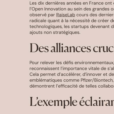
Les dix dernières années en France ont é
l’Open Innovation au sein des grandes 
observé par
RaiseLab
cours des dernier
radicale quant à la nécessité de créer d
technologiques, les startups devenant 
ajouts non stratégiques.
Des alliances cruc
Pour relever les défis environnementaux,
reconnaissent l’importance vitale de s’a
Cela permet d’accélérer, d’innover et de
emblématiques comme Pfizer/Biontech, 
démontrent l’efficacité de telles collabo
L’exemple éclaira