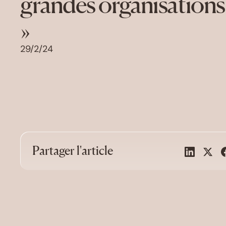
grandes organisations 
»
29/2/24
Partager l'article