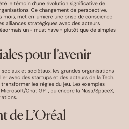
té le témoin d’une évolution significative de
organisations. Ce changement de perspective,
s mois, met en lumière une prise de conscience
es alliances stratégiques avec des acteurs
désormais un « must have » plutôt que de simples
iales pour l’avenir
 sociaux et sociétaux, les grandes organisations
llier avec des startups et des acteurs de la Tech.
 transformer les règles du jeu. Les exemples
Microsoft/Chat GPT, ou encore la Nasa/SpaceX,
rations.
nt de L’Oréal