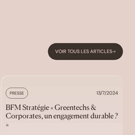
VOIR TOUS LES ARTICLES
13/7/2024
PRESSE
BFM Stratégie « Greentechs &
Corporates, un engagement durable ?
»