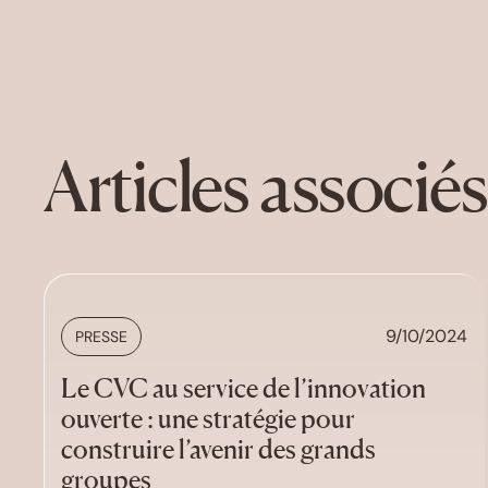
Articles associés
9/10/2024
PRESSE
Le CVC au service de l’innovation
ouverte : une stratégie pour
construire l’avenir des grands
groupes