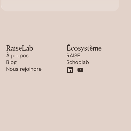
RaiseLab
Écosystème
À propos
RAISE
Blog
Schoolab
Nous rejoindre