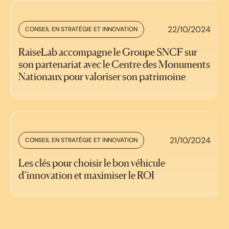
22/10/2024
CONSEIL EN STRATÉGIE ET INNOVATION
RaiseLab accompagne le Groupe SNCF sur
son partenariat avec le Centre des Monuments
Nationaux pour valoriser son patrimoine
21/10/2024
CONSEIL EN STRATÉGIE ET INNOVATION
Les clés pour choisir le bon véhicule
d’innovation et maximiser le ROI