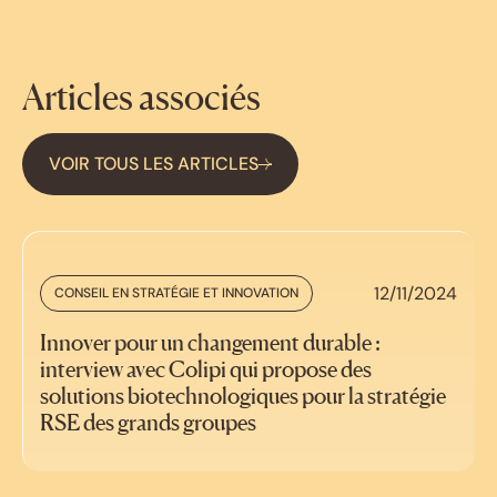
Articles associés
VOIR TOUS LES ARTICLES
12/11/2024
CONSEIL EN STRATÉGIE ET INNOVATION
Innover pour un changement durable :
interview avec Colipi qui propose des
solutions biotechnologiques pour la stratégie
RSE des grands groupes