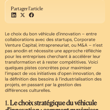
Partager l'article
Le choix du bon véhicule d'innovation – entre
collaborations avec des startups, Corporate
Venture Capital, intrapreneuriat, ou M&A – n’est
pas anodin et nécessite une approche réfléchie
pour les entreprises cherchant à accélérer leur
transformation et à rester compétitives. Voici
quelques pistes concrètes pour maximiser
l’impact de vos initiatives d’open innovation, de
la définition des besoins à l’industrialisation des
projets, en passant par la gestion des
différences culturelles.
1.
Le choix stratégique du véhicule