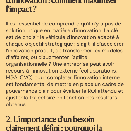
d'innovation : comment maximiser
l'impact ?
Il est essentiel de comprendre qu’il n’y a pas de
solution unique en matière d’innovation. La clé
est de choisir le véhicule d'innovation adapté à
chaque objectif stratégique : s’agit-il d’accélérer
l’innovation produit, de transformer les modèles
d’affaires, ou d’augmenter l’agilité
organisationnelle ? Une entreprise peut avoir
recours à l’innovation externe (collaborations,
M&A, CVC) pour compléter l’innovation interne. Il
est fondamental de mettre en place un cadre de
gouvernance clair pour évaluer le ROI attendu et
ajuster la trajectoire en fonction des résultats
obtenus.
2.
L'importance d'un besoin
clairement défini : pourquoi la