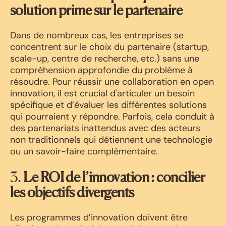
solution prime sur le partenaire
Dans de nombreux cas, les entreprises se
concentrent sur le choix du partenaire (startup,
scale-up, centre de recherche, etc.) sans une
compréhension approfondie du problème à
résoudre. Pour réussir une collaboration en open
innovation, il est crucial d'articuler un besoin
spécifique et d’évaluer les différentes solutions
qui pourraient y répondre. Parfois, cela conduit à
des partenariats inattendus avec des acteurs
non traditionnels qui détiennent une technologie
ou un savoir-faire complémentaire.
3.
Le ROI de l’innovation : concilier
les objectifs divergents
Les programmes d’innovation doivent être