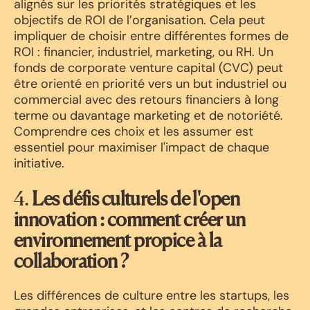
alignés sur les priorités stratégiques et les
objectifs de ROI de l’organisation. Cela peut
impliquer de choisir entre différentes formes de
ROI : financier, industriel, marketing, ou RH. Un
fonds de corporate venture capital (CVC) peut
être orienté en priorité vers un but industriel ou
commercial avec des retours financiers à long
terme ou davantage marketing et de notoriété.
Comprendre ces choix et les assumer est
essentiel pour maximiser l'impact de chaque
initiative.
4.
Les défis culturels de l'open
innovation : comment créer un
environnement propice à la
collaboration ?
Les différences de culture entre les startups, les