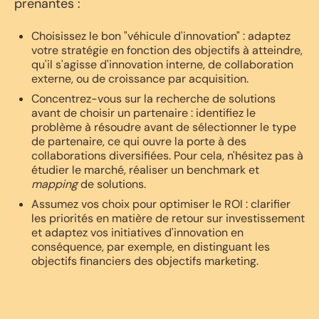
prenantes :
Choisissez le bon "véhicule d'innovation" : adaptez
votre stratégie en fonction des objectifs à atteindre,
qu'il s'agisse d'innovation interne, de collaboration
externe, ou de croissance par acquisition.
Concentrez-vous sur la recherche de solutions
avant de choisir un partenaire : identifiez le
problème à résoudre avant de sélectionner le type
de partenaire, ce qui ouvre la porte à des
collaborations diversifiées. Pour cela, n'hésitez pas à
étudier le marché, réaliser un benchmark et
mapping
de solutions.
Assumez vos choix pour optimiser le ROI : clarifier
les priorités en matière de retour sur investissement
et adaptez vos initiatives d'innovation en
conséquence, par exemple, en distinguant les
objectifs financiers des objectifs marketing.