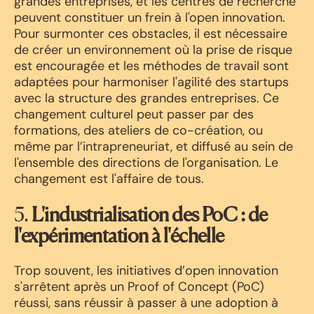
grandes entreprises, et les centres de recherche
peuvent constituer un frein à l'open innovation.
Pour surmonter ces obstacles, il est nécessaire
de créer un environnement où la prise de risque
est encouragée et les méthodes de travail sont
adaptées pour harmoniser l'agilité des startups
avec la structure des grandes entreprises. Ce
changement culturel peut passer par des
formations, des ateliers de co-création, ou
même par l’intrapreneuriat, et diffusé au sein de
l'ensemble des directions de l'organisation. Le
changement est l'affaire de tous.
5.
L'industrialisation des PoC : de
l'expérimentation à l'échelle
Trop souvent, les initiatives d’open innovation
s'arrêtent après un Proof of Concept (PoC)
réussi, sans réussir à passer à une adoption à