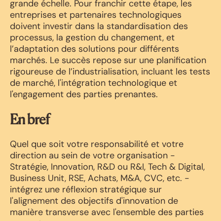
grande échelle. Pour franchir cette étape, les
entreprises et partenaires technologiques
doivent investir dans la standardisation des
processus, la gestion du changement, et
l’adaptation des solutions pour différents
marchés. Le succès repose sur une planification
rigoureuse de l’industrialisation, incluant les tests
de marché, l'intégration technologique et
l'engagement des parties prenantes.
En bref
Quel que soit votre responsabilité et votre
direction au sein de votre organisation -
Stratégie, Innovation, R&D ou R&I, Tech & Digital,
Business Unit, RSE, Achats, M&A, CVC, etc. -
intégrez une réflexion stratégique sur
l'alignement des objectifs d'innovation de
manière transverse avec l'ensemble des parties