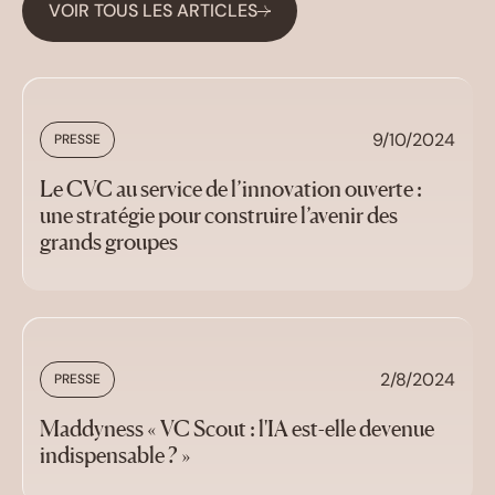
VOIR TOUS LES ARTICLES
9/10/2024
PRESSE
Le CVC au service de l’innovation ouverte :
une stratégie pour construire l’avenir des
grands groupes
2/8/2024
PRESSE
Maddyness « VC Scout : l'IA est-elle devenue
indispensable ? »