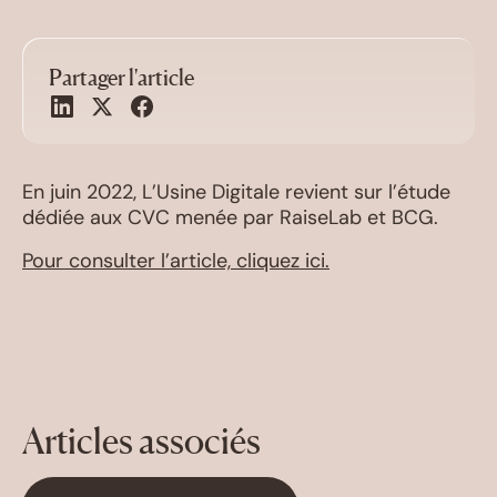
Partager l'article
En juin 2022, L’Usine Digitale revient sur l’étude
dédiée aux CVC menée par RaiseLab et BCG.
Pour consulter l’article, cliquez ici.
Articles associés