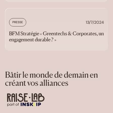
13/7/2024
PRESSE
BFM Stratégie « Greentechs & Corporates, un
engagement durable ? »
Bâtir le monde de demain en
créant vos alliances