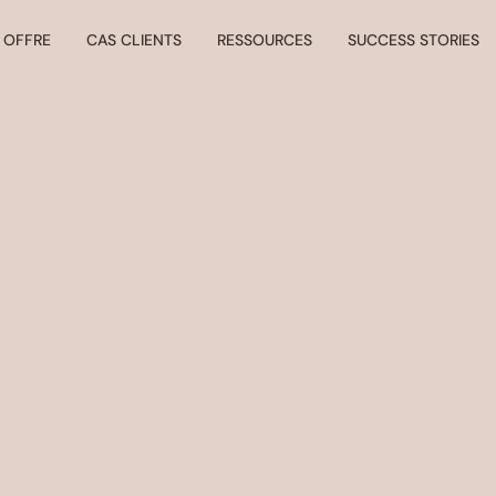
 OFFRE
CAS CLIENTS
RESSOURCES
SUCCESS STORIES