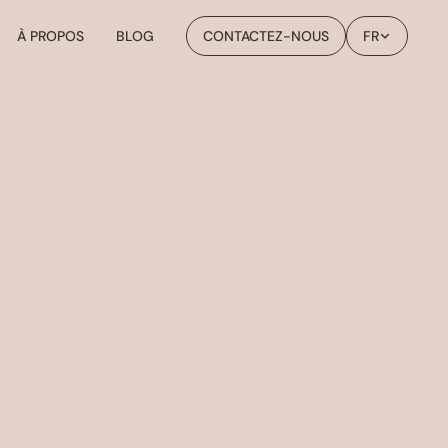
À PROPOS
BLOG
CONTACTEZ-NOUS
FR