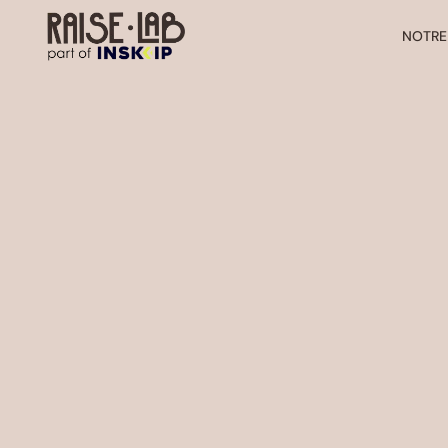
NOTRE