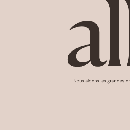
a
Nous aidons les grandes or