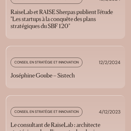
RaiseLab et RAISE Sherpas publient l'étude
"Les startups à la conquête des plans
stratégiques du SBF 120"
12/2/2024
CONSEIL EN STRATÉGIE ET INNOVATION
Joséphine Goube – Sistech
4/12/2023
CONSEIL EN STRATÉGIE ET INNOVATION
Le consultant de RaiseLab : architecte