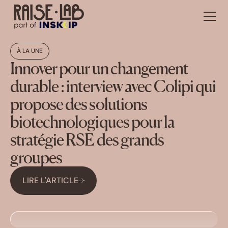
À LA UNE
Innover pour un changement
durable : interview avec Colipi qui
propose des solutions
biotechnologiques pour la
stratégie RSE des grands
groupes
LIRE L'ARTICLE