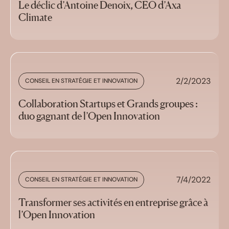
Le déclic d’Antoine Denoix, CEO d’Axa
Climate
2/2/2023
CONSEIL EN STRATÉGIE ET INNOVATION
Collaboration Startups et Grands groupes :
duo gagnant de l’Open Innovation
7/4/2022
CONSEIL EN STRATÉGIE ET INNOVATION
Transformer ses activités en entreprise grâce à
l’Open Innovation