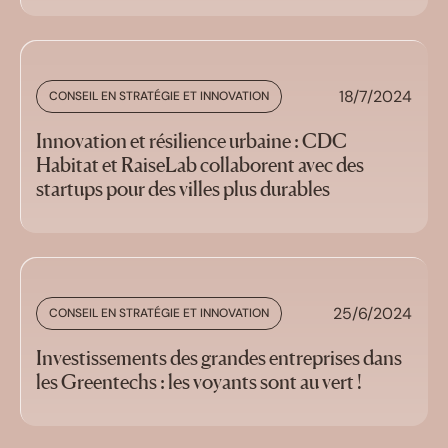
18/7/2024
CONSEIL EN STRATÉGIE ET INNOVATION
Innovation et résilience urbaine : CDC
Habitat et RaiseLab collaborent avec des
startups pour des villes plus durables
25/6/2024
CONSEIL EN STRATÉGIE ET INNOVATION
Investissements des grandes entreprises dans
les Greentechs : les voyants sont au vert !