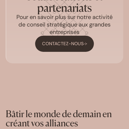
partenariats
Pour en savoir plus sur notre activité
de conseil stratégique aux grandes
entreprises
CONTACTEZ-NOUS
Bâtir le monde de demain en
créant vos alliances