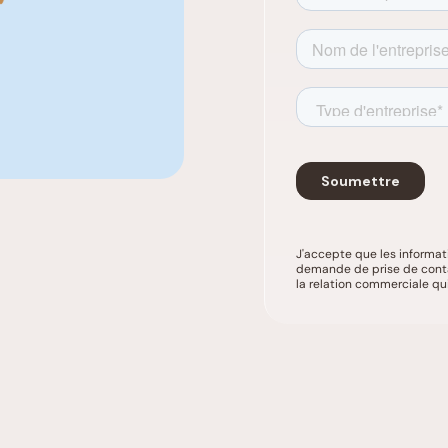
J'accepte que les informat
demande de prise de contac
la relation commerciale qu