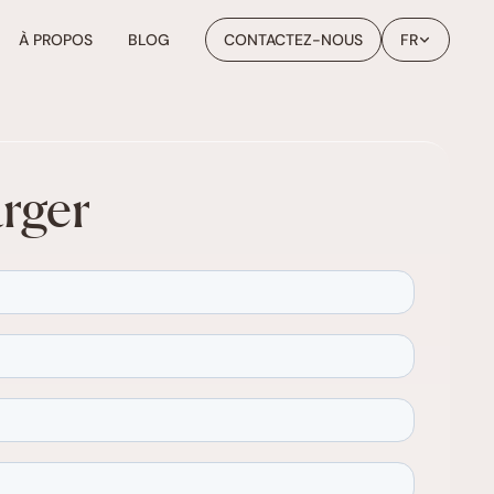
À PROPOS
BLOG
CONTACTEZ-NOUS
FR
rger