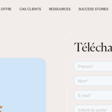
 OFFRE
CAS CLIENTS
RESSOURCES
SUCCESS STORIES
Télécha