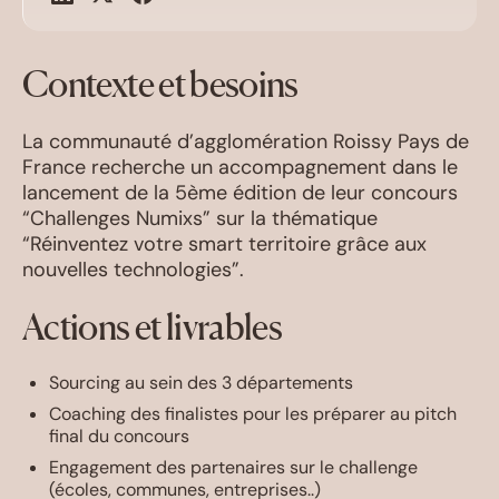
Contexte et besoins
La communauté d’agglomération Roissy Pays de
France recherche un accompagnement dans le
lancement de la 5ème édition de leur concours
“Challenges Numixs” sur la thématique
“Réinventez votre smart territoire grâce aux
nouvelles technologies”.
Actions et livrables
Sourcing au sein des 3 départements
Coaching des finalistes pour les préparer au pitch
final du concours
Engagement des partenaires sur le challenge
(écoles, communes, entreprises..)