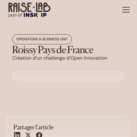
OPÉRATIONS & BUSINESS UNIT
Roissy Pays de France
Création d’un challenge d’Open Innovation
Partager l'article