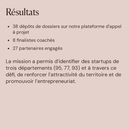
Résultats
38 dépôts de dossiers sur notre plateforme d’appel
à projet
8 finalistes coachés
27 partenaires engagés
La mission a permis d’identifier des startups de
trois départements (95, 77, 93) et à travers ce
défi, de renforcer l’attractivité du territoire et de
promouvoir l’entrepreneuriat.