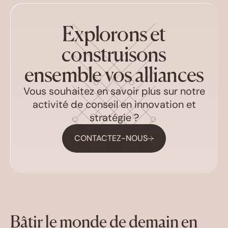
Explorons et
construisons
ensemble vos alliances
Vous souhaitez en savoir plus sur notre
activité de conseil en innovation et
stratégie ?
CONTACTEZ-NOUS
Bâtir le monde de demain en