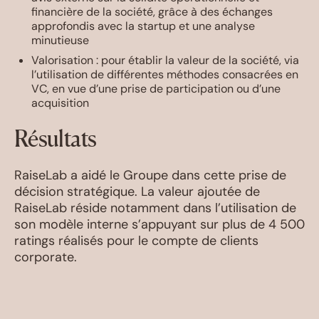
financière de la société, grâce à des échanges
approfondis avec la startup et une analyse
minutieuse
Valorisation : pour établir la valeur de la société, via
l’utilisation de différentes méthodes consacrées en
VC, en vue d’une prise de participation ou d’une
acquisition
Résultats
RaiseLab a aidé le Groupe dans cette prise de
décision stratégique. La valeur ajoutée de
RaiseLab réside notamment dans l’utilisation de
son modèle interne s’appuyant sur plus de 4 500
ratings réalisés pour le compte de clients
corporate.