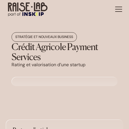
STRATÉGIE ET NOUVEAUX BUSINESS
Crédit Agricole Payment
Services
Rating et valorisation d’une startup