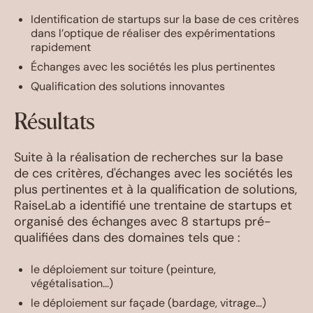
Identification de startups sur la base de ces critères
dans l’optique de réaliser des expérimentations
rapidement
Échanges avec les sociétés les plus pertinentes
Qualification des solutions innovantes
Résultats
Suite à la réalisation de recherches sur la base
de ces critères, d'échanges avec les sociétés les
plus pertinentes et à la qualification de solutions,
RaiseLab a identifié une trentaine de startups et
organisé des échanges avec 8 startups pré-
qualifiées dans des domaines tels que :
le déploiement sur toiture (peinture,
végétalisation...)
le déploiement sur façade (bardage, vitrage…)