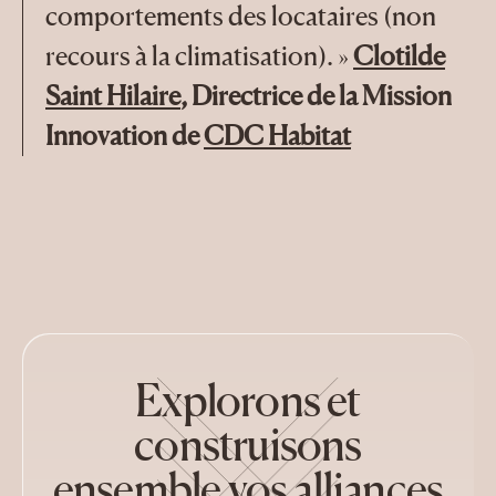
comportements des locataires (non
recours à la climatisation). »
Clotilde
Saint Hilaire
, Directrice de la Mission
Innovation de
CDC Habitat
Explorons et
construisons
ensemble vos alliances