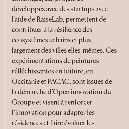
développés avec des startups avec
l'aide de RaiseLab, permettent de
contribuer à la résilience des
écosystèmes urbains et plus
largement des villes elles-mêmes. Ces
expérimentations de peintures
réfléchissantes en toiture, en
Occitanie et PACAC, sont issues de
la démarche d’Open innovation du
Groupe et visent à renforcer
l’innovation pour adapter les
résidences et faire évoluer les