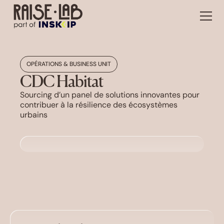
OPÉRATIONS & BUSINESS UNIT
CDC Habitat
Sourcing d’un panel de solutions innovantes pour
contribuer à la résilience des écosystèmes
urbains