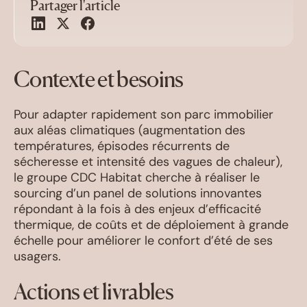
Partager l'article
Contexte et besoins
Pour adapter rapidement son parc immobilier
aux aléas climatiques (augmentation des
températures, épisodes récurrents de
sécheresse et intensité des vagues de chaleur),
le groupe CDC Habitat cherche à réaliser le
sourcing d’un panel de solutions innovantes
répondant à la fois à des enjeux d’efficacité
thermique, de coûts et de déploiement à grande
échelle pour améliorer le confort d’été de ses
usagers.
Actions et livrables