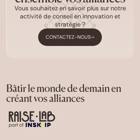
Vous souhaitez en savoir plus sur notre
activité de conseil en innovation et
stratégie ?
CONTACTEZ-NOUS
Bâtir le monde de demain en
créant vos alliances