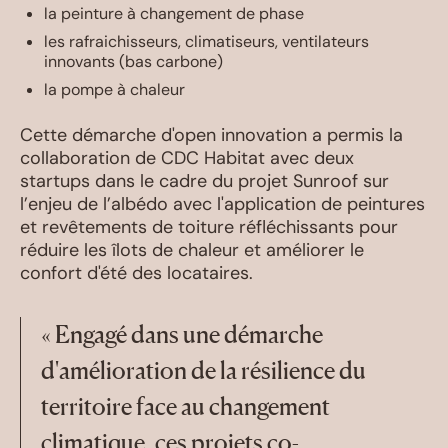
la peinture à changement de phase
les rafraichisseurs, climatiseurs, ventilateurs
innovants (bas carbone)
la pompe à chaleur
Cette démarche d'open innovation a permis la
collaboration de CDC Habitat avec deux
startups dans le cadre du projet Sunroof sur
l’enjeu de l’albédo avec l'application de peintures
et revêtements de toiture réfléchissants pour
réduire les îlots de chaleur et améliorer le
confort d'été des locataires.
« Engagé dans une démarche
d'amélioration de la résilience du
territoire face au changement
climatique, ces projets co-